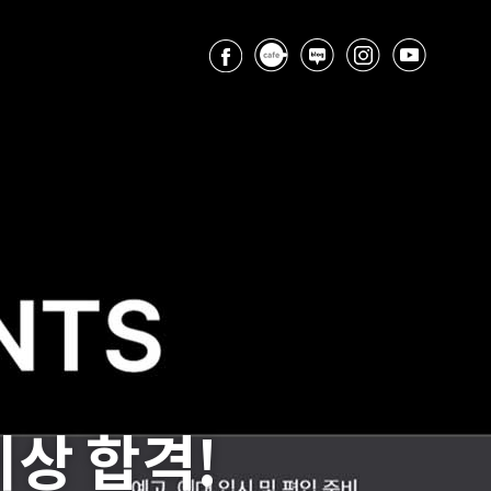
이상 합격!