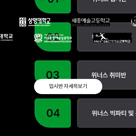
입시반 자세히보기