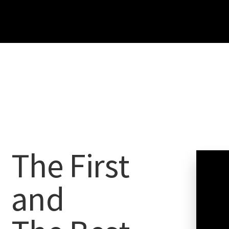
The First
and