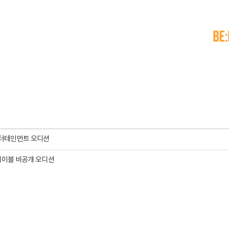
터테인먼트 오디션
레이블 비공개 오디션