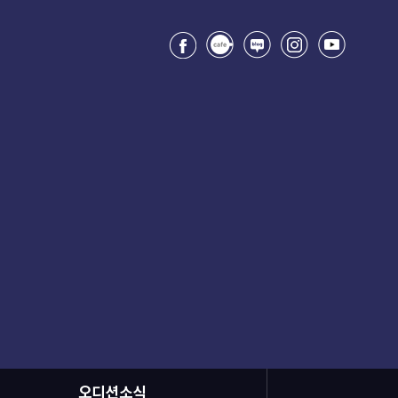
오디션소식