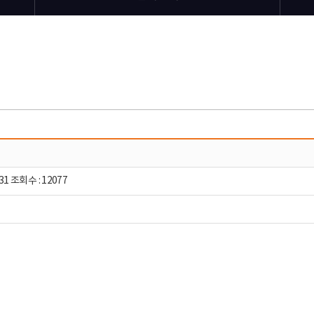
31 조회수 : 12077