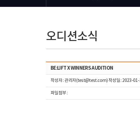
오디션소식
BE:LIFT X WINNERS AUDITION
작성자 : 관리자(test@test.com) 작성일 : 2023-01-
파일첨부 :