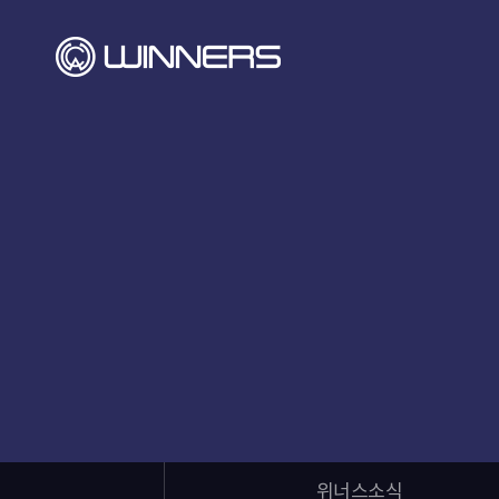
위너스소식