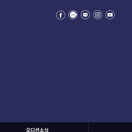
오디션소식