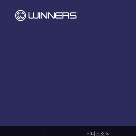
위너스소식