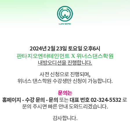
2024년 2월 23일 토요일 오후6시
판타지오엔터테인먼트 X 위너스댄스학원
내방오디션을 진행합니다.
사전 신청으로 진행되며,
위너스 댄스학원 수강생만 신청이 가능합니다.
문의는
홈페이지 - 수강 문의 - 문의
대표 번호 02-324-5532
또는
로
문의 주시면 빠른 안내 도와드리겠습니다.
감사합니다.