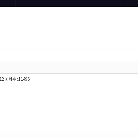
12 조회수 : 11496