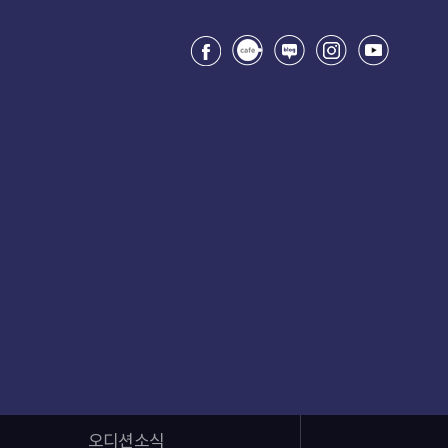
오디션소식