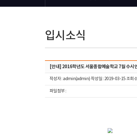
입시소식
[안내] 2016학년도 서울종합예술학교 7월 수시
작성자 : admin(admin) 작성일 : 2019-03-15 조회수 
파일첨부 :