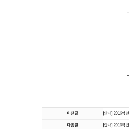
이전글
[안내] 2016
다음글
[안내] 2016