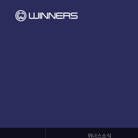
위너스소식