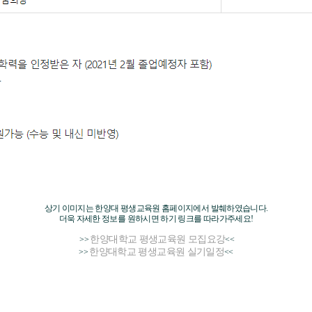
상기 이미지는 한양대 평생교육원 홈페이지에서 발췌하였습니다.
더욱 자세한 정보를 원하시면 하기 링크를 따라가주세요!
한양대학교 평생교육원 모집요강
>>
<<
한양대학교 평생교육원 실기일정
>>
<<