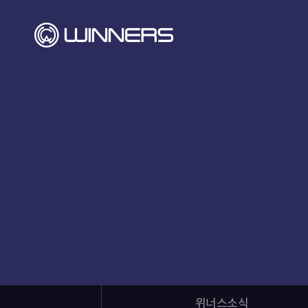
위너스소식