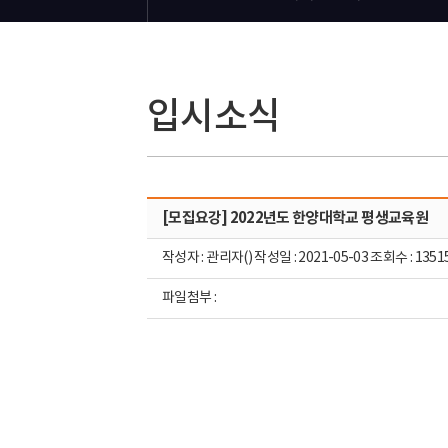
입시소식
[모집요강] 2022년도 한양대학교 평생교육원
작성자 : 관리자() 작성일 : 2021-05-03 조회수 : 1351
파일첨부 :