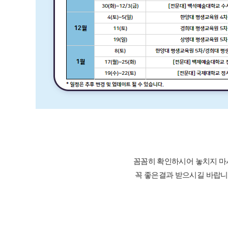
꼼꼼히 확인하시어 놓치지 
꼭 좋은결과 받으시길 바랍니다