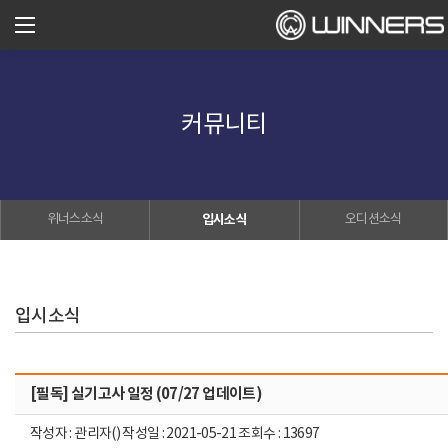
커뮤니티
위너스소식
입시소식
오디션소식
입시소식
[필독] 실기고사 일정 (07/27 업데이트)
작성자 : 관리자() 작성일 : 2021-05-21 조회수 : 13697