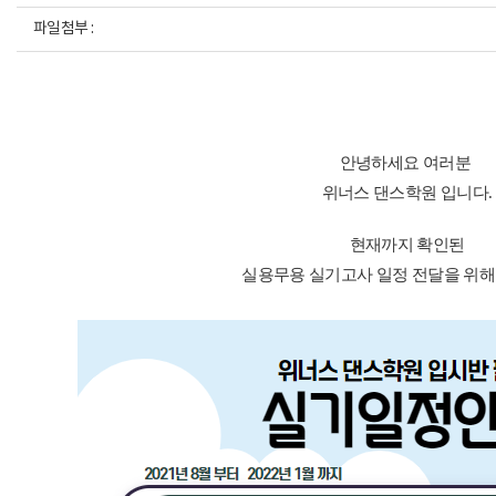
파일첨부 :
안녕하세요 여러분 
위너스 댄스학원 입니다.
현재까지 확인된
실용무용 실기고사 일정 전달을 위해 