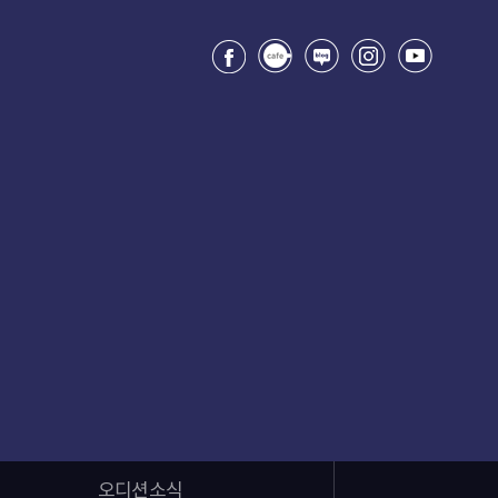
오디션소식