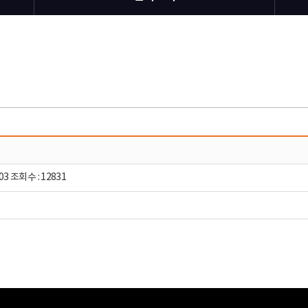
03 조회수 : 12831