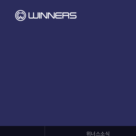
위너스소식