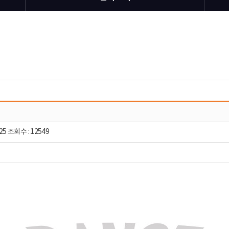
25 조회수 : 12549