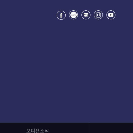
오디션소식