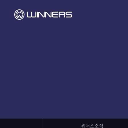
위너스소식