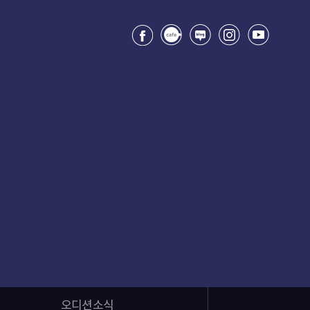
오디션소식