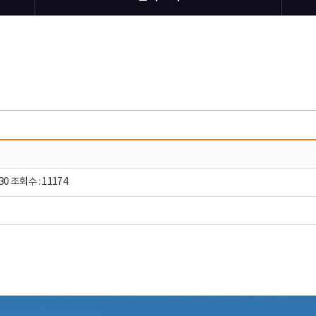
30 조회수 : 11174