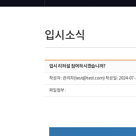
입시소식
입시 리허설 참여하시겠습니까?
작성자 : 관리자(test@test.com) 작성일 : 2024-07-
파일첨부 :