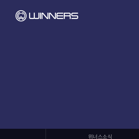
위너스소식