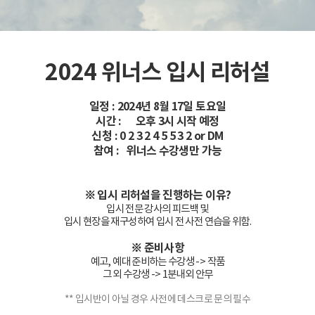
2024 위너스 입시 리허설
일정 : 2024년 8월 17일 토요일
시간 : 오후 3시 시작 예정
신청 : 0 2 3 2 4 5 5 3 2 or DM
참여 : 위너스 수강생만 가능
※
입시 리허설을 진행하는 이유?
입시 전문 강사의 피드백 및
입시 현장을 재구성하여 입시 전 사전 연습을 위함.
※ 준비사항
예고, 예대 준비하는 수강생 -> 작품
그 외 수강생 -> 1분내외 안무
** 입시반이 아닐 경우 사전에 데스크로 문의 필수