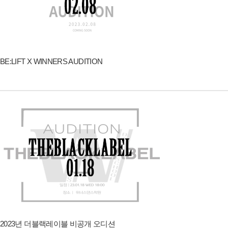
BE:LIFT X WINNERS AUDITION
2023년 더블랙레이블 비공개 오디션