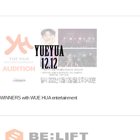
WINNERS with WUE HUA entertainment