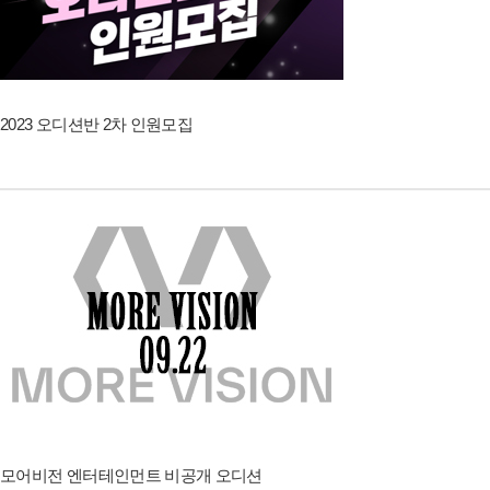
2023 오디션반 2차 인원모집
모어비전 엔터테인먼트 비공개 오디션