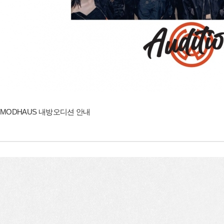
MODHAUS 내방오디션 안내