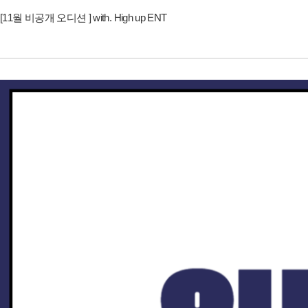
[11월 비공개 오디션 ] with. High up ENT