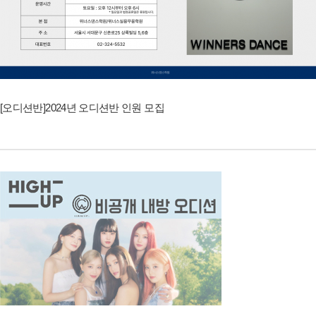
[오디션반]2024년 오디션반 인원 모집