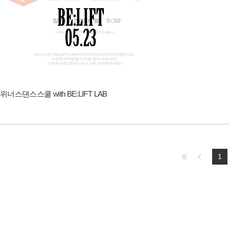
위너스댄스스쿨 with BE:LIFT LAB
1