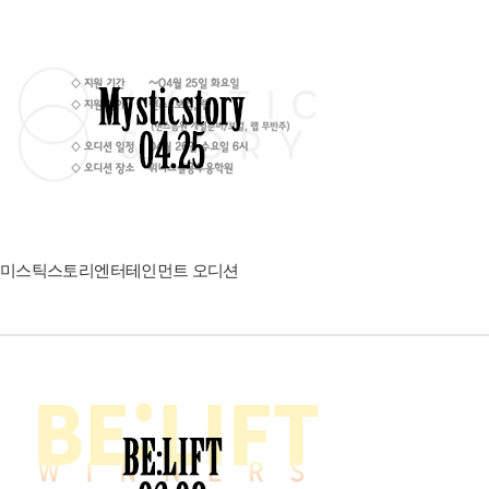
미스틱스토리엔터테인먼트 오디션