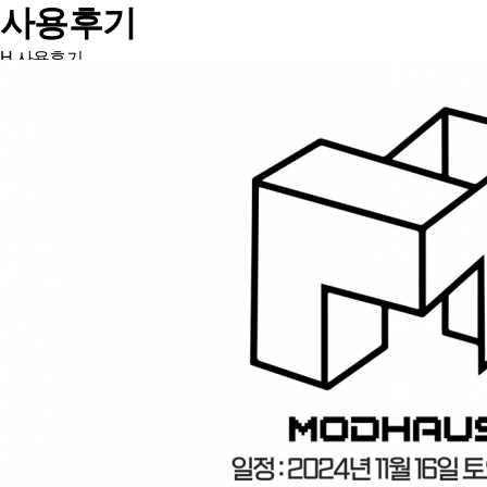
사용후기
H
사용후기