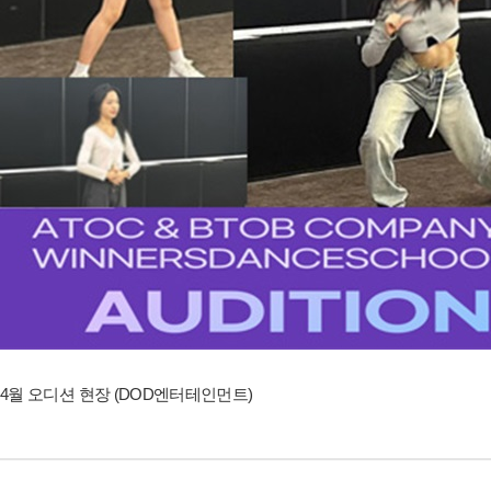
4월 오디션 현장 (DOD엔터테인먼트)