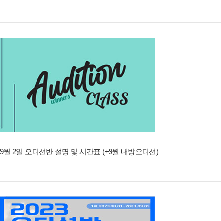
9월 2일 오디션반 설명 및 시간표 (+9월 내방오디션)