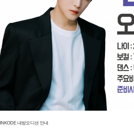
INKODE 내방오디션 안내