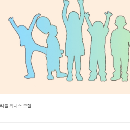
리틀 위너스 모집