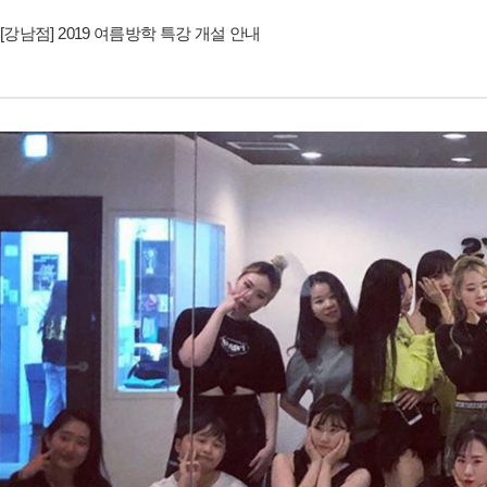
[강남점] 2019 여름방학 특강 개설 안내