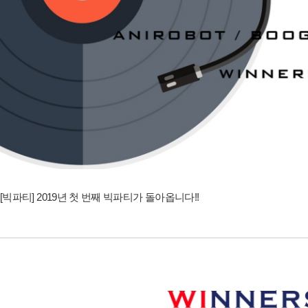
[빅파티] 2019년 첫 번째 빅파티가 돌아옵니다!!