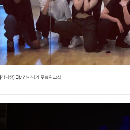
[강남점] Elly 강사님의 무료워크샵