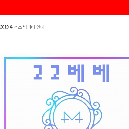
2019 위너스 빅파티 안내