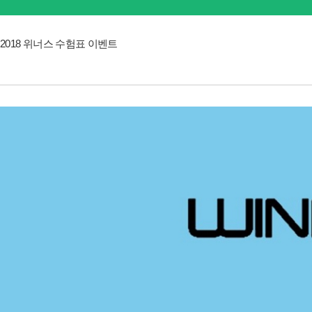
2018 위너스 수험표 이벤트