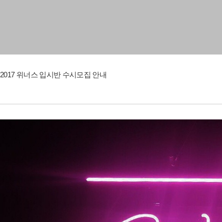
2017 위너스 입시반 수시모집 안내