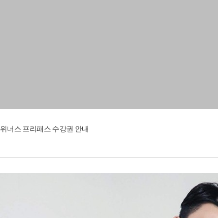
위너스 프리패스 수강권 안내