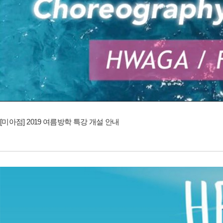
[미아점] 2019 여름방학 특강 개설 안내