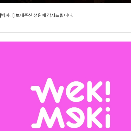
[빅파티] 보내주신 성원에 감사드립니다.