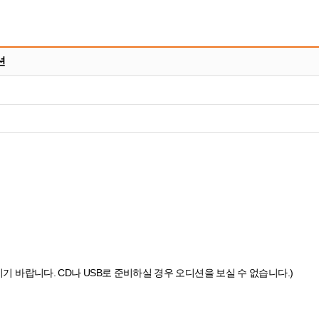
션
기 바랍니다. CD나 USB로 준비하실 경우 오디션을 보실 수 없습니다.)