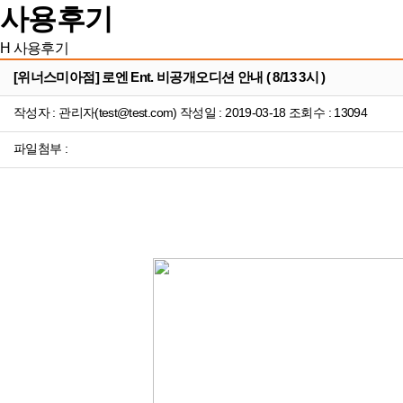
사용후기
H
사용후기
[위너스미아점] 로엔 Ent. 비공개오디션 안내 ( 8/13 3시 )
작성자 : 관리자(test@test.com) 작성일 : 2019-03-18 조회수 : 13094
파일첨부 :