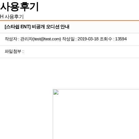
사용후기
H
사용후기
[스타쉽 ENT] 비공개 오디션 안내
작성자 : 관리자(test@test.com) 작성일 : 2019-03-18 조회수 : 13594
파일첨부 :