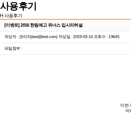
사용후기
H
사용후기
[이벤트] 2016 한림예고 위너스 입시리허설
작성자 : 관리자(test@test.com) 작성일 : 2019-03-14 조회수 : 19645
파일첨부 :
이번 
어