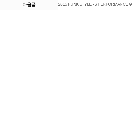
다음글
2015 FUNK STYLERS PERFORMAN