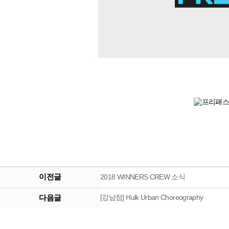
이전글
2018 WINNERS CREW 소식
다음글
[강남점] Hulk Urban Choreography