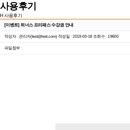
사용후기
H
사용후기
[이벤트] 위너스 프리패스 수강권 안내
작성자 : 관리자(test@test.com) 작성일 : 2019-03-18 조회수 : 19600
파일첨부 :