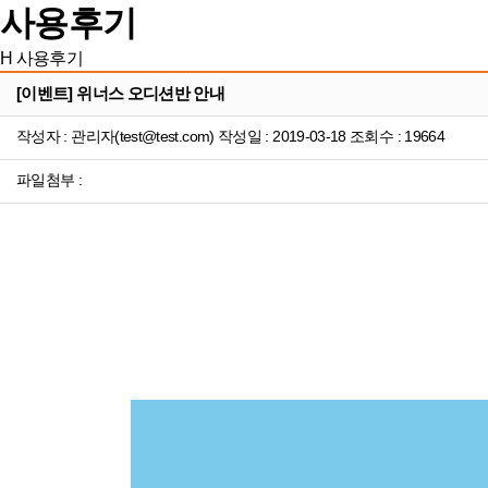
사용후기
H
사용후기
[이벤트] 위너스 오디션반 안내
작성자 : 관리자(test@test.com) 작성일 : 2019-03-18 조회수 : 19664
파일첨부 :