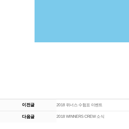
이전글
2018 위너스 수험표 이벤트
다음글
2018 WINNERS CREW 소식