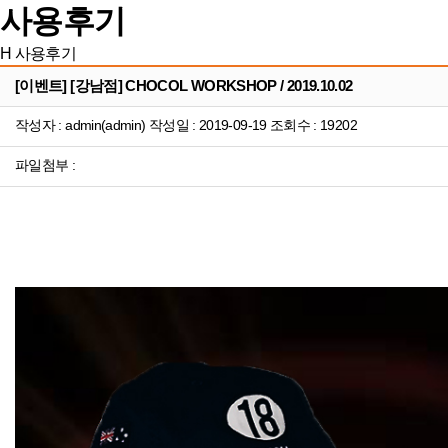
사용후기
H
사용후기
[이벤트] [강남점] CHOCOL WORKSHOP / 2019.10.02
작성자 : admin(admin) 작성일 : 2019-09-19 조회수 : 19202
파일첨부 :