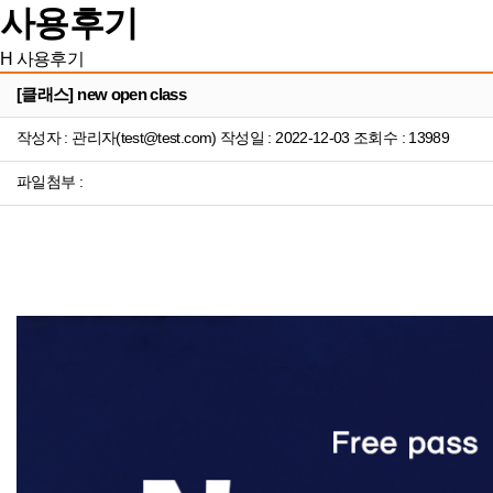
사용후기
H
사용후기
[클래스] new open class
작성자 : 관리자(test@test.com) 작성일 : 2022-12-03 조회수 : 13989
파일첨부 :