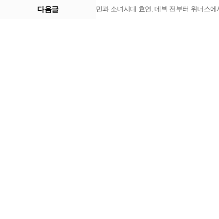
다음글
민과 소녀시대 효연, 데뷔 전부터 위너스에