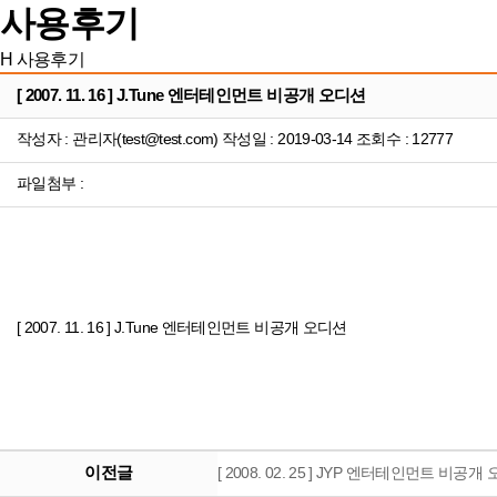
사용후기
H
사용후기
[ 2007. 11. 16 ] J.Tune 엔터테인먼트 비공개 오디션
작성자 : 관리자(test@test.com) 작성일 : 2019-03-14 조회수 : 12777
파일첨부 :
[ 2007. 11. 16 ] J.Tune 엔터테인먼트 비공개 오디션
이전글
[ 2008. 02. 25 ] JYP 엔터테인먼트 비공개