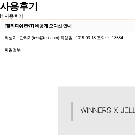
사용후기
H
사용후기
[젤리피쉬 ENT] 비공개 오디션 안내
작성자 : 관리자(test@test.com) 작성일 : 2019-03-18 조회수 : 13584
파일첨부 :