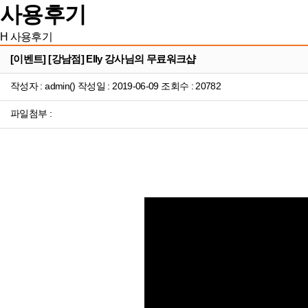
사용후기
H
사용후기
[이벤트] [강남점] Elly 강사님의 무료워크샵
작성자 : admin() 작성일 : 2019-06-09 조회수 : 20782
파일첨부 :