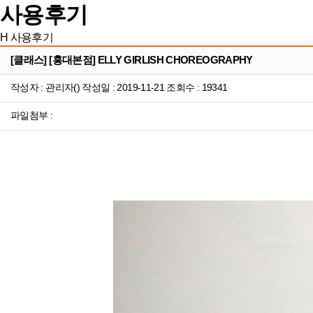
사용후기
H
사용후기
[클래스] [홍대본점] ELLY GIRLISH CHOREOGRAPHY
작성자 : 관리자() 작성일 : 2019-11-21 조회수 : 19341
파일첨부 :