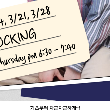
기초부터 차근차근하게~!