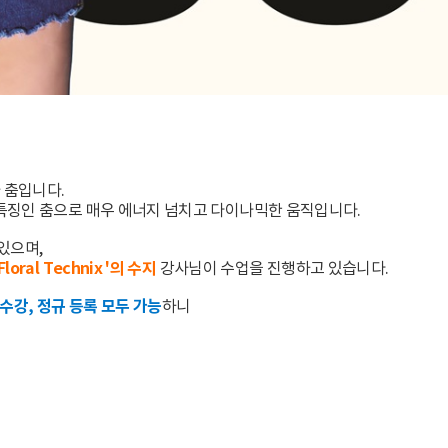
 춤입니다.
특징인 춤으로 매우 에너지 넘치고 다이나믹한 움직입니다.
있으며,
oral Technix '의 수지
강사님이 수업을 진행하고 있습니다.
수강, 정규 등록 모두 가능
하니