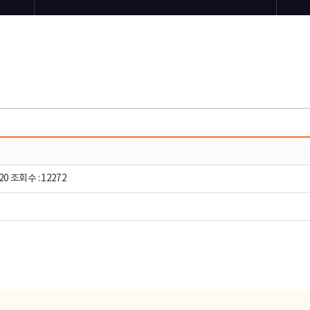
20 조회수 : 12272