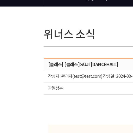
위너스 소식
[클래스] [클래스] SUJI [DANCEHALL]
작성자 : 관리자(test@test.com) 작성일 : 2024-08-
파일첨부 :