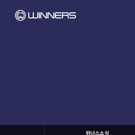
위너스소식