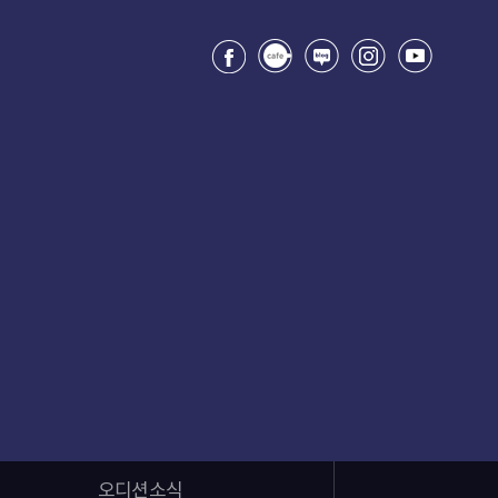
오디션소식