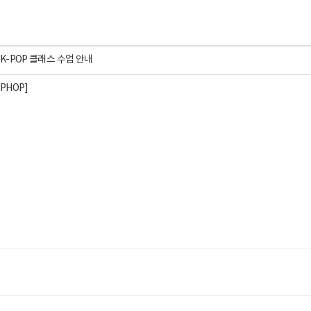
 K-POP 클래스 수업 안내
IPHOP]