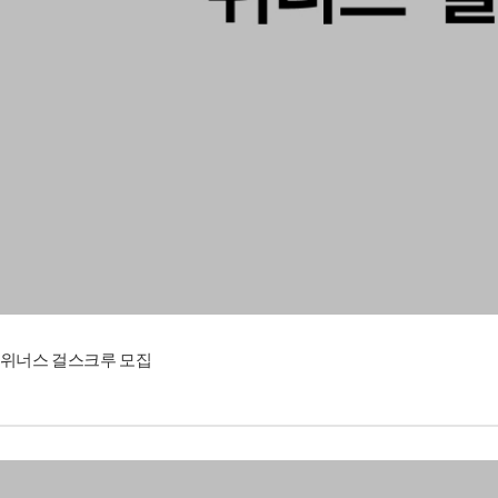
위너스 걸스크루 모집