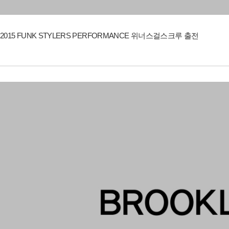
2015 FUNK STYLERS PERFORMANCE 위너스걸스크루 출전