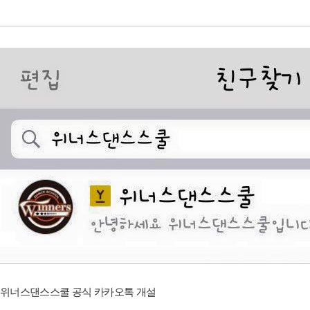
위너스댄스스쿨 공식 카카오톡 개설