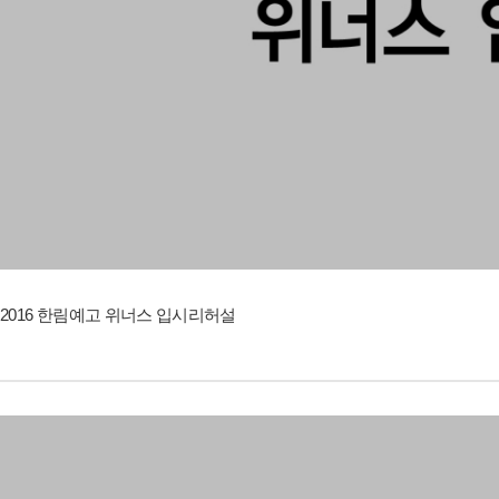
2016 한림예고 위너스 입시리허설