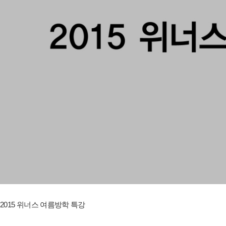
2015 위너스 여름방학 특강