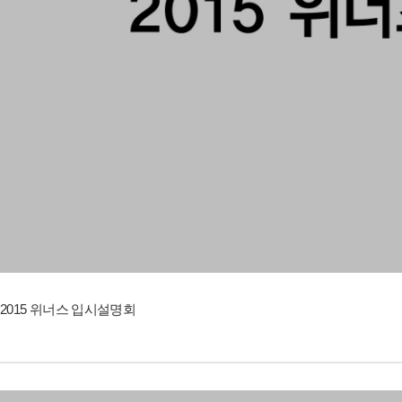
2015 위너스 입시설명회