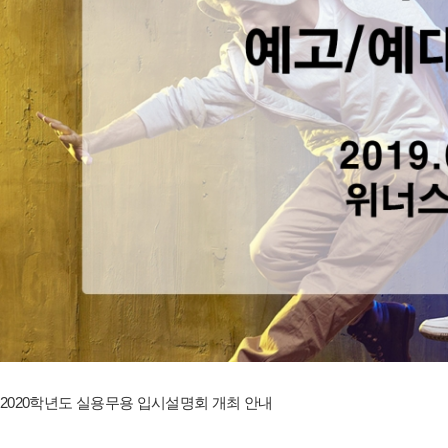
2020학년도 실용무용 입시설명회 개최 안내