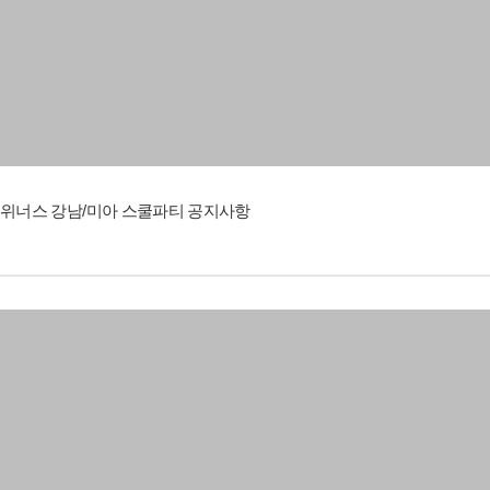
위너스 강남/미아 스쿨파티 공지사항