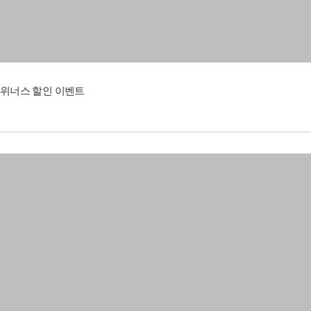
위너스 할인 이벤트