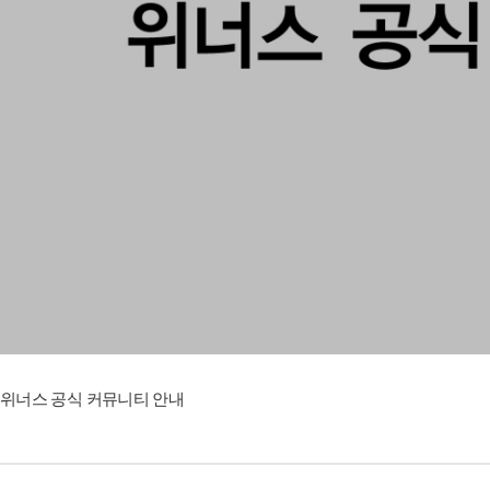
위너스 공식 커뮤니티 안내