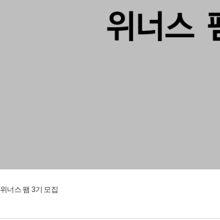
위너스 팸 3기 모집