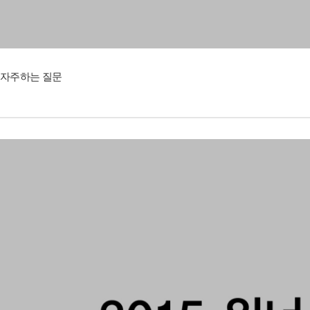
자주하는 질문