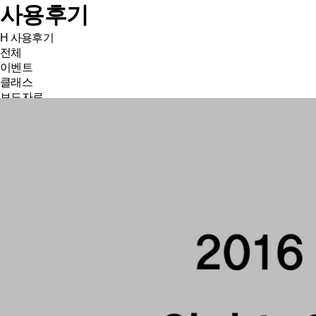
사용후기
H
사용후기
전체
이벤트
클래스
보도자료