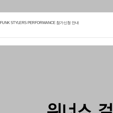
FUNK STYLERS PERFORMANCE 참가신청 안내