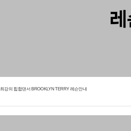
최강의 힙합댄서 BROOKLYN TERRY 레슨안내