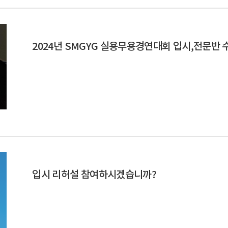
2024년 SMGYG 실용무용경연대회 입시,전문반 
입시 리허설 참여하시겠습니까?