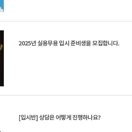
2025년 실용무용 입시 준비생을 모집합니다.
[입시반] 상담은 어떻게 진행하나요?