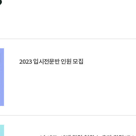
2023 입시전문반 인원 모집