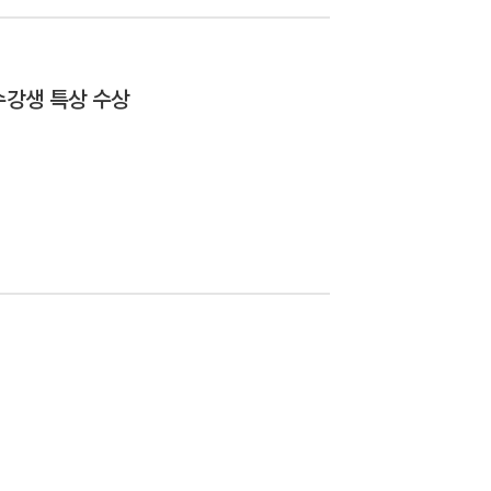
수강생 특상 수상