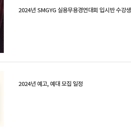
2024년 SMGYG 실용무용경연대회 입시반 수강생
2024년 예고, 예대 모집 일정