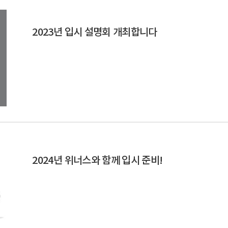
2023년 입시 설명회 개최합니다
2024년 위너스와 함께 입시 준비!