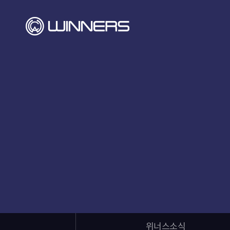
위너스소식