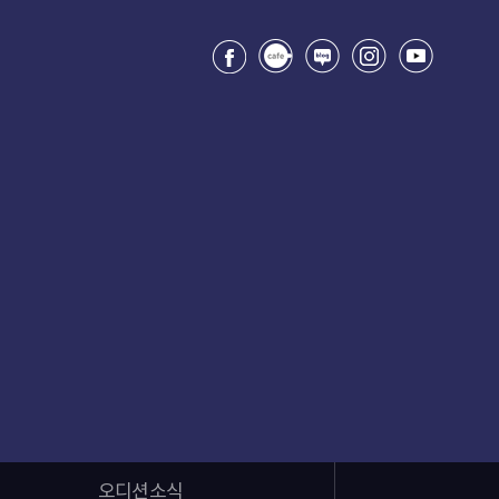
오디션소식